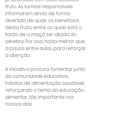
fruto. As turmas responsáveis 
informaram ainda de forma 
divertida de quais os benefícios 
desta fruta, entre os quais está o 
facto de a maçã ser aliada do 
cérebro. Por isso, nada melhor que 
a pausa entre aulas, para reforçar 
a atenção.
A iniciativa procura fomentar junto 
da comunidade educativa, 
hábitos de alimentação saudável, 
reforçando o tema da educação 
alimentar, tão importante nos 
nossos dias. 