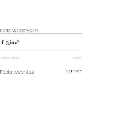
NOTÍCIAS | DESTAQUES
Ver tudo
Posts recentes