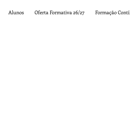
Alunos
Oferta Formativa 26/27
Formação Cont