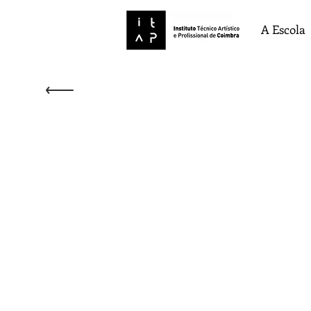
A Escola