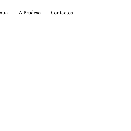
ínua
A Prodeso
Contactos