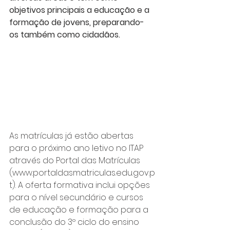
objetivos principais a educação e a 
formação de jovens, preparando-
os também como cidadãos. 
As matrículas já estão abertas 
para o próximo ano letivo no ITAP 
através do Portal das Matrículas 
(www.portaldasmatriculas.edu.gov.p
t). A oferta formativa inclui opções 
para o nível secundário e cursos 
de educação e formação para a 
conclusão do 3º ciclo do ensino 