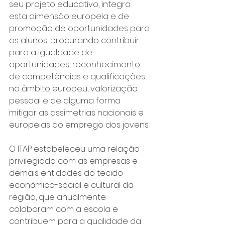
seu projeto educativo, integra 
esta dimensão europeia e de 
promoção de oportunidades para 
os alunos, procurando contribuir 
para a igualdade de 
oportunidades, reconhecimento 
de competências e qualificações 
no âmbito europeu, valorização 
pessoal e de alguma forma 
mitigar as assimetrias nacionais e 
europeias do emprego dos jovens.
O ITAP estabeleceu uma relação 
privilegiada com as empresas e 
demais entidades do tecido 
económico-social e cultural da 
região, que anualmente 
colaboram com a escola e 
contribuem para a qualidade da 