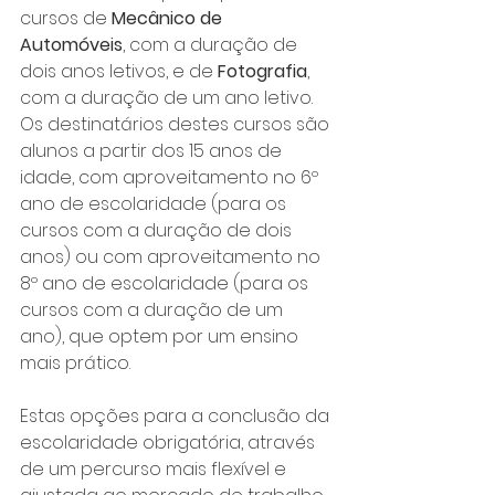
cursos de 
Mecânico de 
Automóveis
, com a duração de 
dois anos letivos, e de 
Fotografia
, 
com a duração de um ano letivo. 
Os destinatários destes cursos são 
alunos a partir dos 15 anos de 
idade, com aproveitamento no 6º 
ano de escolaridade (para os 
cursos com a duração de dois 
anos) ou com aproveitamento no 
8º ano de escolaridade (para os 
cursos com a duração de um 
ano), que optem por um ensino 
mais prático.
Estas opções para a conclusão da 
escolaridade obrigatória, através 
de um percurso mais flexível e 