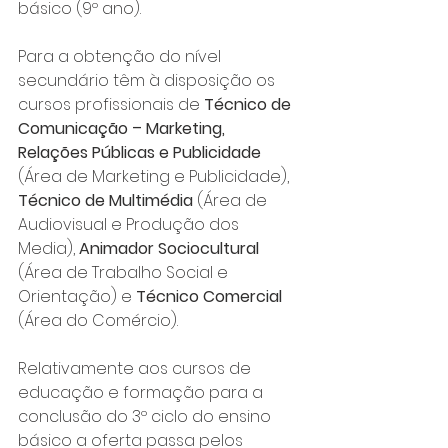
básico (9º ano).
Para a obtenção do nível 
secundário têm à disposição os 
cursos profissionais de 
Técnico de 
Comunicação – Marketing, 
Relações Públicas e Publicidade
(Área de Marketing e Publicidade), 
Técnico de Multimédia
 (Área de 
Audiovisual e Produção dos 
Media), 
Animador Sociocultural
(Área de Trabalho Social e 
Orientação) e 
Técnico Comercial
(Área do Comércio).
Relativamente aos cursos de 
educação e formação para a 
conclusão do 3º ciclo do ensino 
básico a oferta passa pelos 