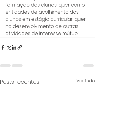
formação dos alunos, quer como 
entidades de acolhimento dos 
alunos em estágio curricular, quer 
no desenvolvimento de outras 
atividades de interesse mútuo.
Ver tudo
Posts recentes