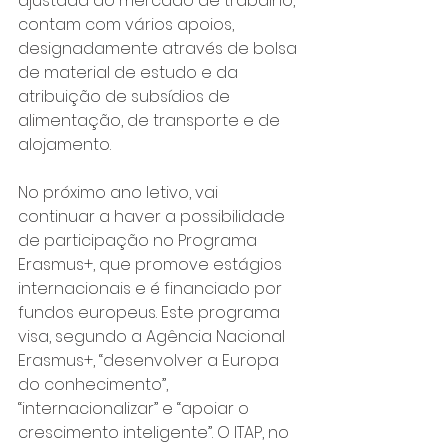
ajustada ao mercado de trabalho, 
contam com vários apoios, 
designadamente através de bolsa 
de material de estudo e da 
atribuição de subsídios de 
alimentação, de transporte e de 
alojamento.
No próximo ano letivo, vai 
continuar a haver a possibilidade 
de participação no Programa 
Erasmus+, que promove estágios 
internacionais e é financiado por 
fundos europeus. Este programa 
visa, segundo a Agência Nacional 
Erasmus+, “desenvolver a Europa 
do conhecimento”, 
“internacionalizar” e “apoiar o 
crescimento inteligente”. O ITAP, no 