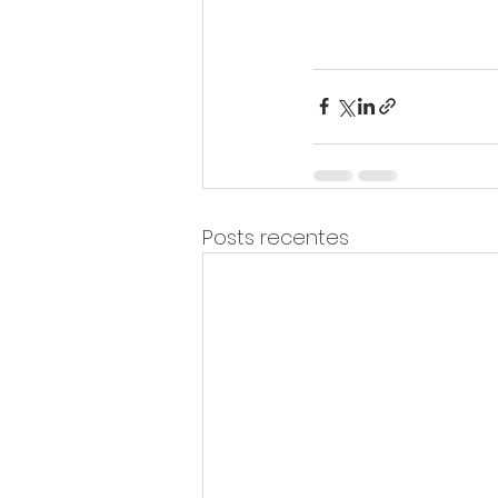
Posts recentes