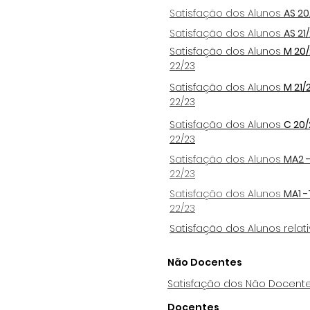
Satisfação dos Alunos
AS 20
Satisfação dos Alunos
AS 21
Satisfação dos Alunos
M 20
22/23
Satisfação dos Alunos
M 21/
22/23
Satisfação dos Alunos
C 20/
22/23
Satisfação dos Alunos
MA2 -
22/23
Satisfação dos Alunos
MA1 -
22/23
Satisfação dos Alunos relat
Não Docentes
Satisfação dos Não Docente
Docentes