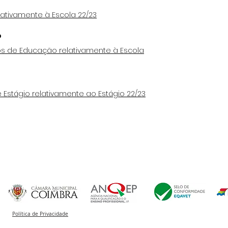
ativamente à Escola 22/23
o
s de Educação relativamente à Escola
 Estágio relativamente ao Estágio 22/23
Política de Privacidade