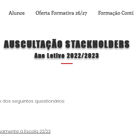
Alunos
Oferta Formativa 26/27
Formação Cont
AUSCULTAÇÃO STACKHOLDERS
Ano Letivo 2022
/2023
 dos seguintes questionários:
ivamente à Escola 22/23