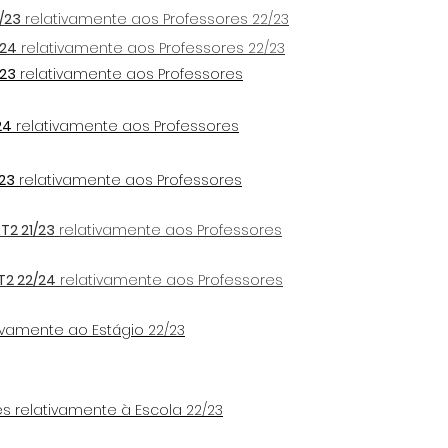
/23
relativamente aos Professores 22/23
/24
relativamente aos Professores 22/23
/23
relativamente aos Professores
24
relativamente aos Professores
23
relativamente aos Professores
T2 21/23
relativamente aos Professores
T2 22/24
relativamente aos Professores
ivamente ao Estágio 22/23
s relativamente à Escola 22/23