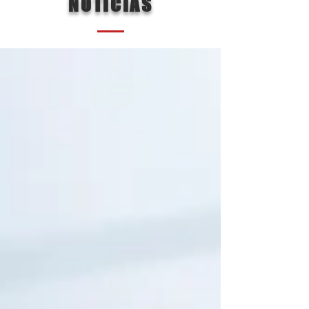
NOTÍCIAS