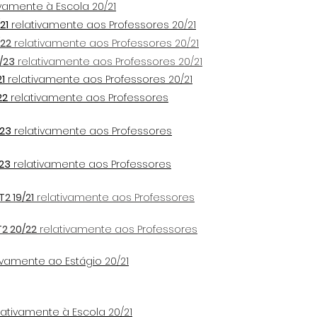
vamente à Escola 20/21
21
relativamente aos Professores 20/21
/22
relativamente aos Professores 20/21
/23
relativamente aos Professores 20/21
21
relativamente aos Professores 20/21
22
relativamente aos Professores
/23
relativamente aos Professores
23
relativamente aos Professores
2 19/21
relativamente aos Professores
2 20/22
relativamente aos Professores
ivamente ao Estágio 20/21
ativamente à Escola 20/21