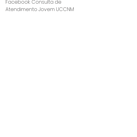
Facebook: Consulta de 
Atendimento Jovem UCCNM