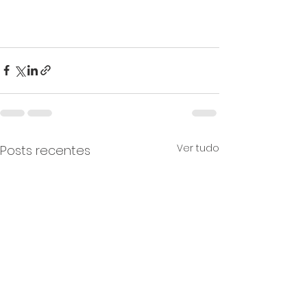
Ver tudo
Posts recentes